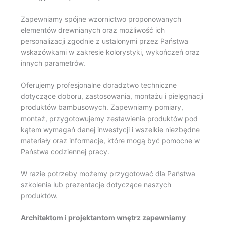
Zapewniamy spójne wzornictwo proponowanych
elementów drewnianych oraz możliwość ich
personalizacji zgodnie z ustalonymi przez Państwa
wskazówkami w zakresie kolorystyki, wykończeń oraz
innych parametrów.
Oferujemy profesjonalne doradztwo techniczne
dotyczące doboru, zastosowania, montażu i pielęgnacji
produktów bambusowych. Zapewniamy pomiary,
montaż, przygotowujemy zestawienia produktów pod
kątem wymagań danej inwestycji i wszelkie niezbędne
materiały oraz informacje, które mogą być pomocne w
Państwa codziennej pracy.
W razie potrzeby możemy przygotować dla Państwa
szkolenia lub prezentacje dotyczące naszych
produktów.
Architektom i projektantom wnętrz zapewniamy