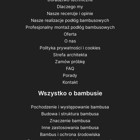
Dlaczego my
Nasze recenzje i opinie
Nasze realizacje podłóg bambusowych
Profesjonalny montaż podłóg bambusowych
Oferta
O nas
Polityka prywatności i cookies
Strefa architekta
Zamów próbkę
FAQ
Porady
Kontakt
Wszystko o bambusie
Pochodzenie i występowanie bambusa
Budowa i struktura bambusa
Znaczenie bambusa
Inne zastosowania bambusa
Bambus i ochrona środowiska