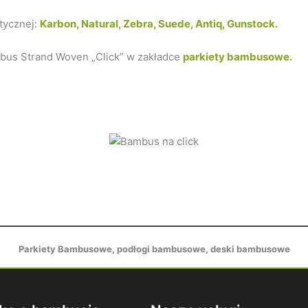
stycznej:
Karbon, Natural, Zebra, Suede, Antiq, Gunstock.
bus Strand Woven „Click” w zakładce
parkiety bambusowe.
Parkiety Bambusowe, podłogi bambusowe, deski bambusowe